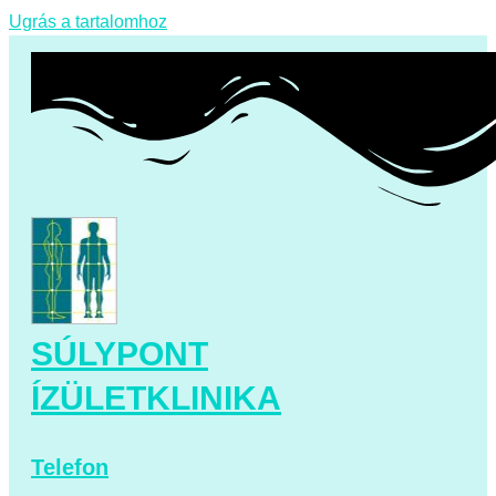
Ugrás a tartalomhoz
SÚLYPONT
ÍZÜLETKLINIKA
Telefon