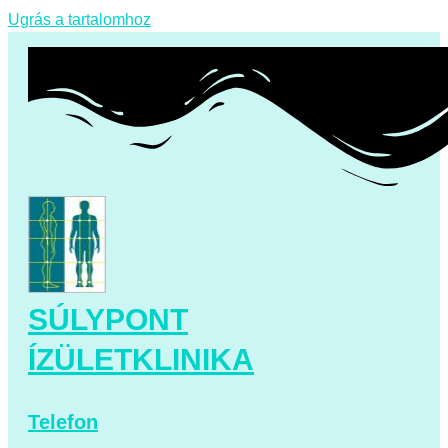
Ugrás a tartalomhoz
SÚLYPONT
ÍZÜLETKLINIKA
Telefon