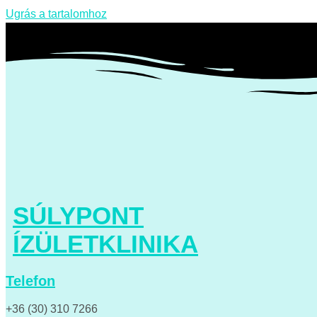
Ugrás a tartalomhoz
SÚLYPONT
ÍZÜLETKLINIKA
Telefon
+36 (30) 310 7266