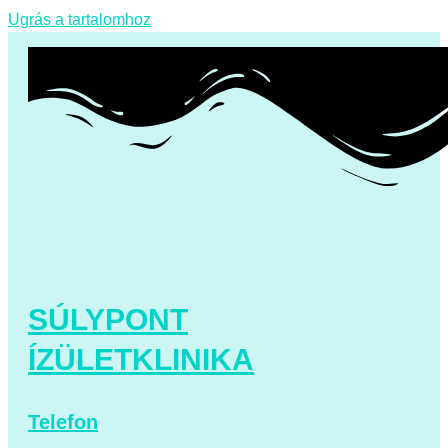
Ugrás a tartalomhoz
SÚLYPONT
ÍZÜLETKLINIKA
Telefon