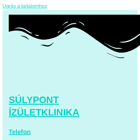
Ugrás a tartalomhoz
SÚLYPONT
ÍZÜLETKLINIKA
Telefon