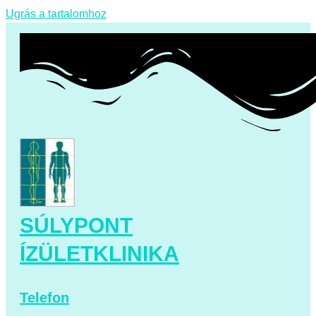
Ugrás a tartalomhoz
SÚLYPONT
ÍZÜLETKLINIKA
Telefon