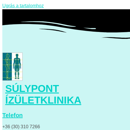
Ugrás a tartalomhoz
SÚLYPONT
ÍZÜLETKLINIKA
Telefon
+36 (30) 310 7266