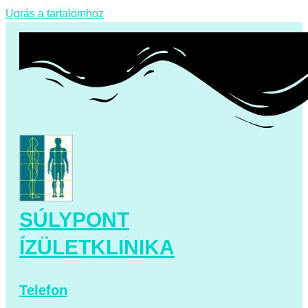
Ugrás a tartalomhoz
SÚLYPONT
ÍZÜLETKLINIKA
Telefon