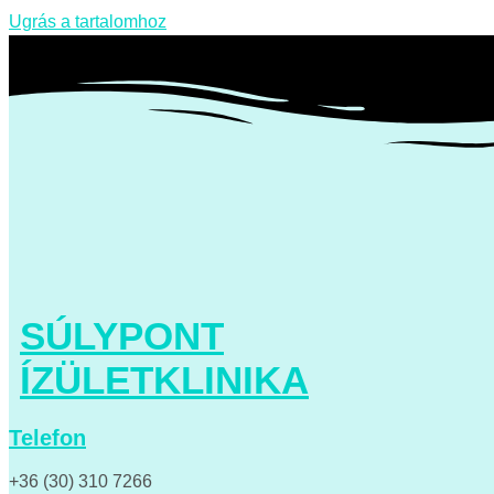
Ugrás a tartalomhoz
SÚLYPONT
ÍZÜLETKLINIKA
Telefon
+36 (30) 310 7266