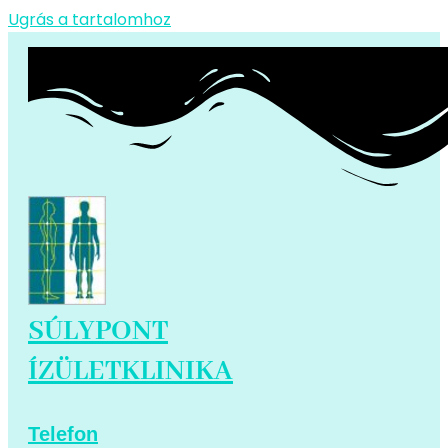
Ugrás a tartalomhoz
SÚLYPONT
ÍZÜLETKLINIKA
Telefon