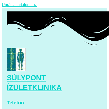
Ugrás a tartalomhoz
SÚLYPONT
ÍZÜLETKLINIKA
Telefon